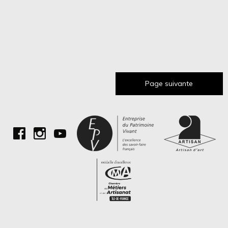
Page suivante