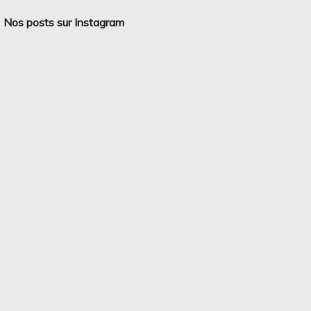
Nos posts sur Instagram