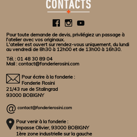
CONTACTS
Pour toute demande de devis, privilégiez un passage à
l'atelier avec vos originaux.
L'atelier est ouvert sur rendez-vous uniquement, du lundi
au vendredi de 8h30 à 12h00 et de 13h00 à 16h30.
Tél. : 01 48 30 89 04
Mail : contact@fonderierosini.com
Pour écrire à la fonderie :
Fonderie Rosini
21/43 rue de Stalingrad
93000 BOBIGNY
contact@fonderierosini.com
Pour venir à la fonderie :
Impasse Olivier, 93000 BOBIGNY
1ère zone industrielle sur la gauche