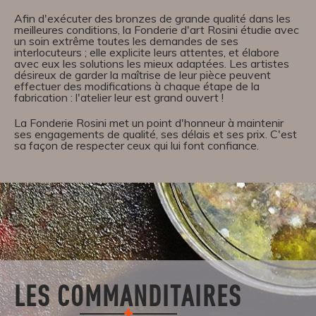
Afin d'exécuter des bronzes de grande qualité dans les
meilleures conditions, la Fonderie d'art Rosini étudie avec
un soin extrême toutes les demandes de ses
interlocuteurs ; elle explicite leurs attentes, et élabore
avec eux les solutions les mieux adaptées. Les artistes
désireux de garder la maîtrise de leur pièce peuvent
effectuer des modifications à chaque étape de la
fabrication : l'atelier leur est grand ouvert !
La Fonderie Rosini met un point d'honneur à maintenir
ses engagements de qualité, ses délais et ses prix. C'est
sa façon de respecter ceux qui lui font confiance.
LES COMMANDITAIRES