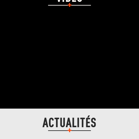
ACTUALITÉS