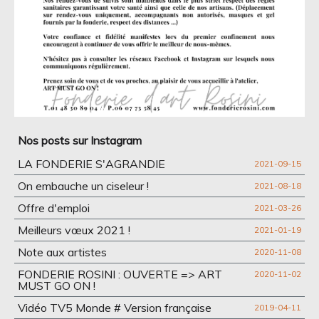
Nos posts sur Instagram
LA FONDERIE S'AGRANDIE
2021-09-15
On embauche un ciseleur !
2021-08-18
Offre d'emploi
2021-03-26
Meilleurs vœux 2021 !
2021-01-19
Note aux artistes
2020-11-08
FONDERIE ROSINI : OUVERTE => ART
2020-11-02
MUST GO ON !
Vidéo TV5 Monde # Version française
2019-04-11