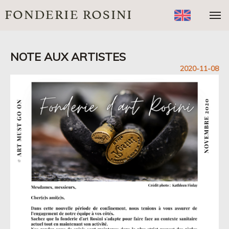
NOTE AUX ARTISTES
2020-11-08